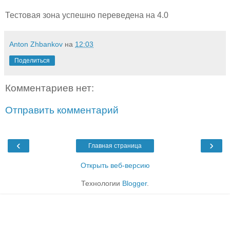
Тестовая зона успешно переведена на 4.0
Anton Zhbankov
на
12:03
Поделиться
Комментариев нет:
Отправить комментарий
‹
›
Главная страница
Открыть веб-версию
Технологии
Blogger
.