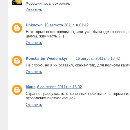
Хороший пост, сохронил.
Ответить
Unknown
16 августа 2011 г. в 01:42
Некоторые вещи очевидны, или уже были где-то освещен
целом, жду часть 2 :)
Ответить
Konstantin Vvedenskyi
16 августа 2011 г. в 13:42
Не спорю, но я их оставил, скажем так, для полноты карти
Ответить
klaus
6 сентября 2011 г. в 13:02
Странно, рассуждать о конечных носителях в терминах
отравления виртуализацией.
Ответить