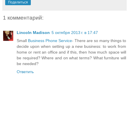
Поделиться
1 комментарий:
Lincoln Madison
5 октября 2013 г. в 17:47
Small
Business Phone Service
- There are so many things to
decide upon when setting up a new business: to work from
home or rent an office and if this, then how much space will
be required? Where and on what terms? What furniture will
be needed?
Ответить