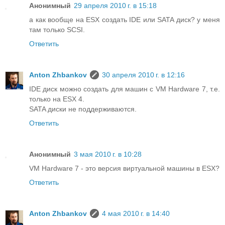
Анонимный
29 апреля 2010 г. в 15:18
а как вообще на ESX создать IDE или SATA диск? у меня
там только SCSI.
Ответить
Anton Zhbankov
30 апреля 2010 г. в 12:16
IDE диск можно создать для машин с VM Hardware 7, т.е.
только на ESX 4.
SATA диски не поддерживаются.
Ответить
Анонимный
3 мая 2010 г. в 10:28
VM Hardware 7 - это версия виртуальной машины в ESX?
Ответить
Anton Zhbankov
4 мая 2010 г. в 14:40