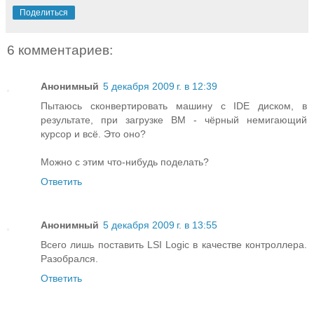
Поделиться
6 комментариев:
Анонимный
5 декабря 2009 г. в 12:39
Пытаюсь сконвертировать машину с IDE диском, в
результате, при загрузке ВМ - чёрный немигающий
курсор и всё. Это оно?
Можно с этим что-нибудь поделать?
Ответить
Анонимный
5 декабря 2009 г. в 13:55
Всего лишь поставить LSI Logic в качестве контроллера.
Разобрался.
Ответить