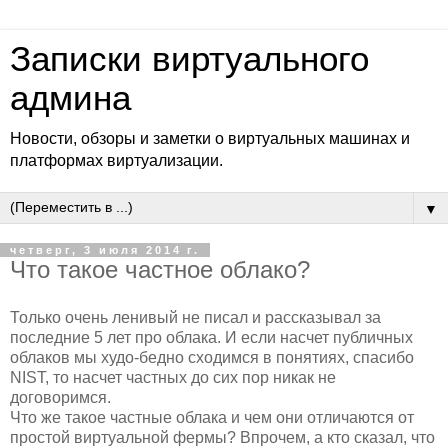
Записки виртуального
админа
Новости, обзоры и заметки о виртуальных машинах и
платформах виртуализации.
▼
четверг, 3 июля 2014 г.
Что такое частное облако?
Только очень ленивый не писал и рассказывал за
последние 5 лет про облака. И если насчет публичных
облаков мы худо-бедно сходимся в понятиях, спасибо
NIST, то насчет частных до сих пор никак не
договоримся.
Что же такое частные облака и чем они отличаются от
простой виртуальной фермы? Впрочем, а кто сказал, что