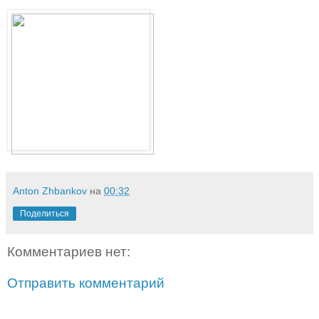
Anton Zhbankov
на
00:32
Поделиться
Комментариев нет:
Отправить комментарий