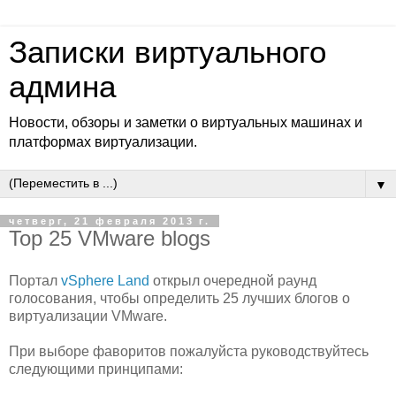
Записки виртуального
админа
Новости, обзоры и заметки о виртуальных машинах и
платформах виртуализации.
▼
четверг, 21 февраля 2013 г.
Top 25 VMware blogs
Портал
vSphere Land
открыл очередной раунд
голосования, чтобы определить 25 лучших блогов о
виртуализации VMware.
При выборе фаворитов пожалуйста руководствуйтесь
следующими принципами: